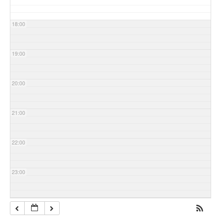
18:00
19:00
20:00
21:00
22:00
23:00