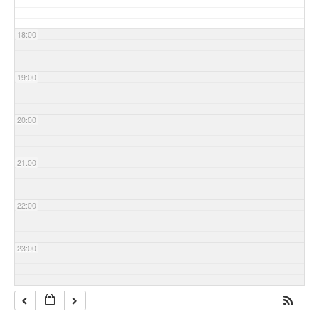
18:00
19:00
20:00
21:00
22:00
23:00