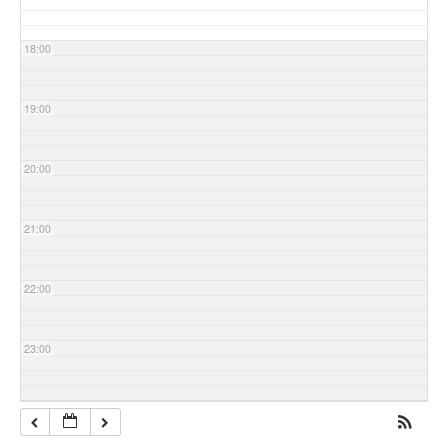
18:00
19:00
20:00
21:00
22:00
23:00