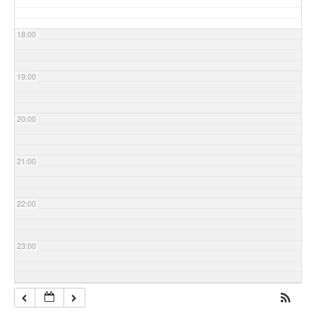
18:00
19:00
20:00
21:00
22:00
23:00